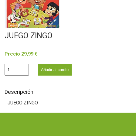
JUEGO ZINGO
Precio 29,99 €
Añadir al carrito
Descripción
JUEGO ZINGO