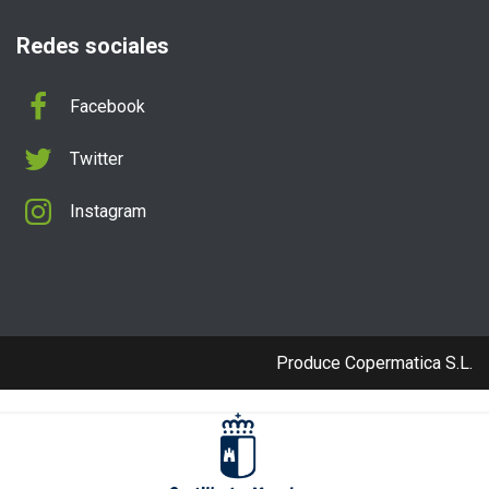
Redes sociales

Facebook

Twitter

Instagram
Produce
Copermatica S.L.