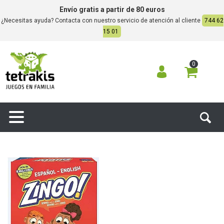
Envío gratis a partir de 80 euros
¿Necesitas ayuda? Contacta con nuestro servicio de atención al cliente
744 62
15 01
0

